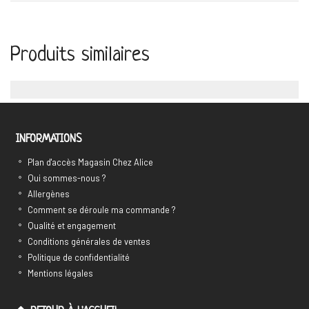
Produits similaires
INFORMATIONS
Plan d'accès Magasin Chez Alice
Qui sommes-nous ?
Allergènes
Comment se déroule ma commande ?
Qualité et engagement
Conditions générales de ventes
Politique de confidentialité
Mentions légales