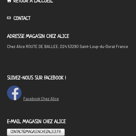
RETOUR À L'ACCUEIL
CONTACT
ADRESSE MAGASIN CHEZ ALICE
Chez Alice ROUTE DE BALLEE, D24 53290 Saint-Loup-du-Dorat France
SUIVEZ-NOUS SUR FACEBOOK !
Facebook Chez Alice
E-MAIL MAGASIN CHEZ ALICE
CONTACT@MAGASINCHEZALICE.FR