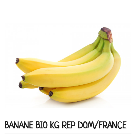
BANANE BIO KG REP DOM/FRANCE