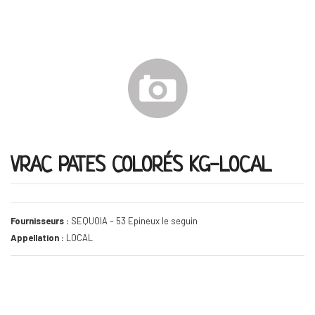
VRAC PATES COLORÉS KG-LOCAL
Fournisseurs :
SEQUOIA – 53 Epineux le seguin
Appellation :
LOCAL