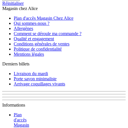
Réinitialiser
Magasin chez Alice
Plan d'accès Magasin Chez Alice
Qui sommes-nous ?
Allergènes
Comment se déroule ma commande ?
Qualité et engagement
Conditions générales de ventes
Politique de confidentialité
Mentions légales
Derniers billets
Livraison du mardi
Porte savon minimaliste
Arrivage coquillages vivants
Informations
Plan
d'accès
Magasin