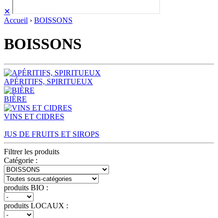
✕
Accueil
›
BOISSONS
BOISSONS
APÉRITIFS, SPIRITUEUX
BIÈRE
VINS ET CIDRES
JUS DE FRUITS ET SIROPS
Filtrer les produits
Catégorie :
produits BIO :
produits LOCAUX :