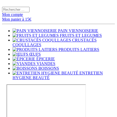
Mon compte
Mon panier à 15€
PAIN VIENNOISERIE
FRUITS ET LEGUMES
CRUSTACÉS
COQULLAGES
PRODUITS LAITIERS
ŒUFS
ÉPICERIE
VIANDES
BOISSONS
ENTRETIEN
HYGIENE BEAUTÉ