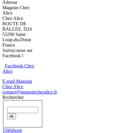
Adresse
Magasin Chez
Alice
Chez Alice
ROUTE DE
BALLEE, D24
53290 Saint-
Loup-du-Dorat
France
Suivez-nous sur
Facebook !
Facebook Chez
Alice
E-mail Magasin
Chez Alice
contact@magasinchezalice.fr
Rechercher
Téléphone