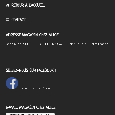
RETOUR À L'ACCUEIL
CONTACT
ADRESSE MAGASIN CHEZ ALICE
Chez Alice ROUTE DE BALLEE, D24 53290 Saint-Loup-du-Dorat France
SUIVEZ-NOUS SUR FACEBOOK !
Facebook Chez Alice
E-MAIL MAGASIN CHEZ ALICE