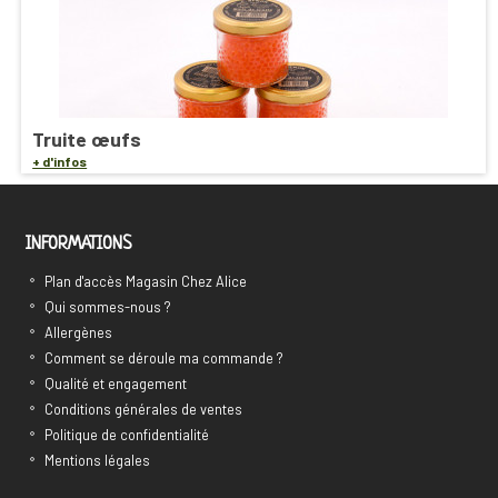
Truite œufs
+ d'infos
INFORMATIONS
Plan d'accès Magasin Chez Alice
Qui sommes-nous ?
Allergènes
Comment se déroule ma commande ?
Qualité et engagement
Conditions générales de ventes
Politique de confidentialité
Mentions légales