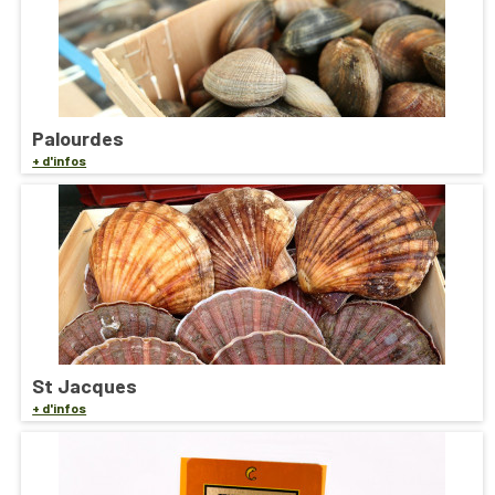
Palourdes
+ d'infos
St Jacques
+ d'infos